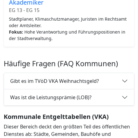
Akademiker
EG 13 - EG 15
Stadtplaner, Klimaschutzmanager, Juristen im Rechtsamt
oder Amtsleiter.
Fokus:
Hohe Verantwortung und Führungspositionen in
der Stadtverwaltung.
Häufige Fragen (FAQ Kommunen)
Gibt es im TVöD VKA Weihnachtsgeld?
Was ist die Leistungsprämie (LOB)?
Kommunale Entgelttabellen (VKA)
Dieser Bereich deckt den größten Teil des öffentlichen
Dienstes ab: Städte, Gemeinden, Bauhöfe und