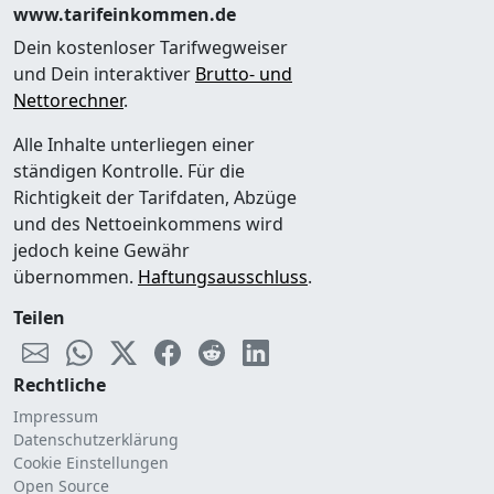
www.tarifeinkommen.de
Dein kostenloser Tarifwegweiser
und Dein interaktiver
Brutto- und
Nettorechner
.
Alle Inhalte unterliegen einer
ständigen Kontrolle. Für die
Richtigkeit der Tarifdaten, Abzüge
und des Nettoeinkommens wird
jedoch keine Gewähr
übernommen.
Haftungsausschluss
.
Teilen
Rechtliche
Impressum
Datenschutzerklärung
Cookie Einstellungen
Open Source