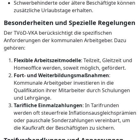
Schwerbehinderte oder ältere Beschäftigte können
zusätzliche Urlaubstage erhalten.
Besonderheiten und Spezielle Regelungen
Der TVöD-VKA berücksichtigt die spezifischen
Anforderungen der kommunalen Arbeitgeber. Dazu
gehören:
Flexible Arbeitszeitmodelle
: Teilzeit, Gleitzeit und
Homeoffice werden, soweit möglich, gefördert.
Fort- und Weiterbildungsmaßnahmen
:
Kommunale Arbeitgeber investieren in die
Qualifikation ihrer Mitarbeiter durch Schulungen
und Lehrgänge.
Tarifliche Einmalzahlungen
: In Tarifrunden
werden oft steuerfreie Inflationsausgleichsprämien
oder pauschale Sonderzahlungen vereinbart, um
die Kaufkraft der Beschäftigten zu sichern.