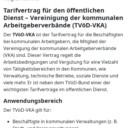
Tarifvertrag für den öffentlichen
Dienst – Vereinigung der kommunalen
Arbeitgeberverbände (TVöD-VKA)
Der
TVöD-VKA
ist der Tarifvertrag für die Beschäftigten
bei kommunalen Arbeitgebern, die Mitglied der
Vereinigung der kommunalen Arbeitgeberverbände
(VKA) sind. Dieser Vertrag regelt die
Arbeitsbedingungen und Vergütung für eine Vielzahl
von Tätigkeitsbereichen in den Kommunen, wie
Verwaltung, technische Betriebe, soziale Dienste und
viele mehr. Er ist neben dem TVöD-Bund einer der
wichtigsten Tarifverträge im öffentlichen Dienst.
Anwendungsbereich
Der TVöD-VKA gilt für:
Beschäftigte in kommunalen Verwaltungen (z. B.