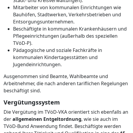
Stadt- und Kreisverwaltungen).
Mitarbeiter von kommunalen Einrichtungen wie
Bauhöfen, Stadtwerken, Verkehrsbetrieben und
Entsorgungsunternehmen.
Beschäftigte in kommunalen Krankenhäusern und
Pflegeeinrichtungen (außerhalb des speziellen
TVöD-P).
Pädagogische und soziale Fachkräfte in
kommunalen Kindertagesstätten und
Jugendeinrichtungen.
Ausgenommen sind Beamte, Wahlbeamte und
Arbeitnehmer, die nach anderen tariflichen Regelungen
beschäftigt sind.
Vergütungssystem
Die Vergütung im TVöD-VKA orientiert sich ebenfalls an
der
allgemeinen Entgeltordnung
, wie sie auch im
TVöD-Bund Anwendung findet. Beschäftigte werden