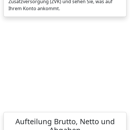
Zusatzversorgung (ZVK) und sehen Sie, was auf
Ihrem Konto ankommt.
Aufteilung Brutto, Netto und