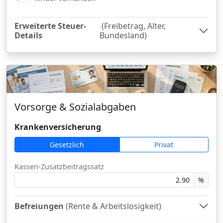
Erweiterte Steuer-
(Freibetrag, Alter,
Details
Bundesland)
Vorsorge & Sozialabgaben
Krankenversicherung
Gesetzlich
Privat
Kassen-Zusatzbeitragssatz
%
Befreiungen
(Rente & Arbeitslosigkeit)