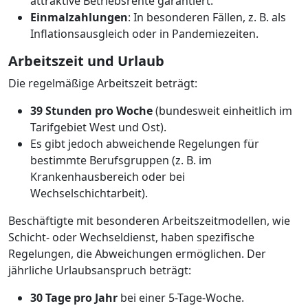
attraktive Betriebsrente garantiert.
Einmalzahlungen
: In besonderen Fällen, z. B. als
Inflationsausgleich oder in Pandemiezeiten.
Arbeitszeit und Urlaub
Die regelmäßige Arbeitszeit beträgt:
39 Stunden pro Woche
(bundesweit einheitlich im
Tarifgebiet West und Ost).
Es gibt jedoch abweichende Regelungen für
bestimmte Berufsgruppen (z. B. im
Krankenhausbereich oder bei
Wechselschichtarbeit).
Beschäftigte mit besonderen Arbeitszeitmodellen, wie
Schicht- oder Wechseldienst, haben spezifische
Regelungen, die Abweichungen ermöglichen. Der
jährliche Urlaubsanspruch beträgt:
30 Tage pro Jahr
bei einer 5-Tage-Woche.