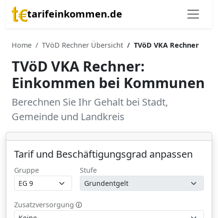
tarifeinkommen.de
Home
TVöD Rechner Übersicht
TVöD VKA Rechner
TVöD VKA Rechner:
Einkommen bei Kommunen
Berechnen Sie Ihr Gehalt bei Stadt,
Gemeinde und Landkreis
Tarif und Beschäftigungsgrad anpassen
Gruppe
Stufe
Zusatzversorgung