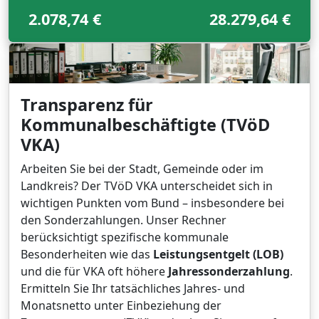
2.078,74 €
28.279,64 €
Transparenz für
Kommunalbeschäftigte (TVöD
VKA)
Arbeiten Sie bei der Stadt, Gemeinde oder im
Landkreis? Der TVöD VKA unterscheidet sich in
wichtigen Punkten vom Bund – insbesondere bei
den Sonderzahlungen. Unser Rechner
berücksichtigt spezifische kommunale
Besonderheiten wie das
Leistungsentgelt (LOB)
und die für VKA oft höhere
Jahressonderzahlung
.
Ermitteln Sie Ihr tatsächliches Jahres- und
Monatsnetto unter Einbeziehung der