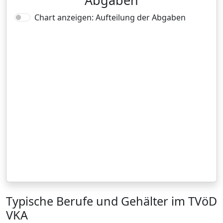
Abgaben
Chart anzeigen: Aufteilung der Abgaben
Typische Berufe und Gehälter im TVöD
VKA