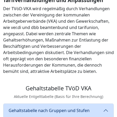
Tarifverhandlungen und Anpassungen
Der TVöD-VKA wird regelmäßig durch Verhandlungen
zwischen der Vereinigung der kommunalen
Arbeitgeberverbände (VKA) und den Gewerkschaften,
wie ver.di und dbb beamtenbund und tarifunion,
angepasst. Dabei werden zentrale Themen wie
Gehaltserhöhungen, Maßnahmen zur Entlastung der
Beschäftigten und Verbesserungen der
Arbeitsbedingungen diskutiert. Die Verhandlungen sind
oft geprägt von den besonderen finanziellen
Herausforderungen der Kommunen, die dennoch
bemüht sind, attraktive Arbeitsplätze zu bieten.
Gehaltstabelle TVöD VKA
Aktuelle Entgelttabelle (Basis für Ihre Berechnung)
Gehaltstabelle nach Gruppen und Stufen