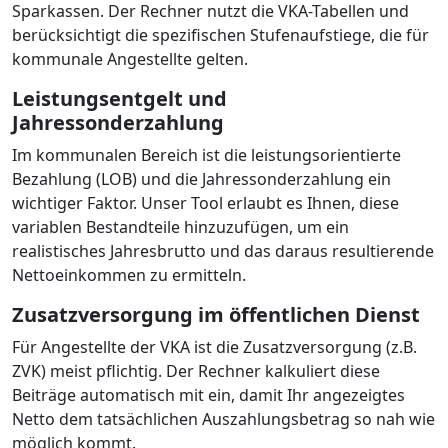
Sparkassen. Der Rechner nutzt die VKA-Tabellen und
berücksichtigt die spezifischen Stufenaufstiege, die für
kommunale Angestellte gelten.
Leistungsentgelt und
Jahressonderzahlung
Im kommunalen Bereich ist die leistungsorientierte
Bezahlung (LOB) und die Jahressonderzahlung ein
wichtiger Faktor. Unser Tool erlaubt es Ihnen, diese
variablen Bestandteile hinzuzufügen, um ein
realistisches Jahresbrutto und das daraus resultierende
Nettoeinkommen zu ermitteln.
Zusatzversorgung im öffentlichen Dienst
Für Angestellte der VKA ist die Zusatzversorgung (z.B.
ZVK) meist pflichtig. Der Rechner kalkuliert diese
Beiträge automatisch mit ein, damit Ihr angezeigtes
Netto dem tatsächlichen Auszahlungsbetrag so nah wie
möglich kommt.