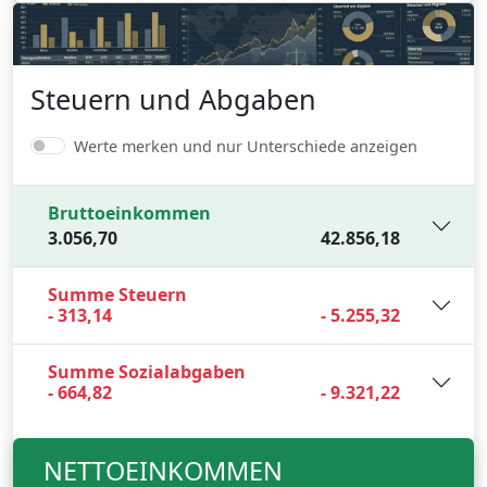
Steuern und Abgaben
Werte merken und nur Unterschiede anzeigen
Bruttoeinkommen
3.056,70
42.856,18
Summe Steuern
- 313,14
- 5.255,32
Summe Sozialabgaben
- 664,82
- 9.321,22
NETTOEINKOMMEN