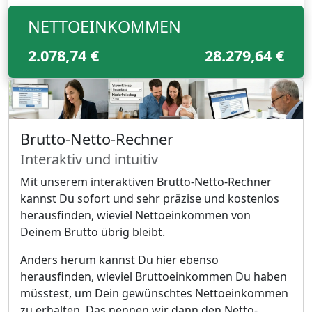
NETTOEINKOMMEN
2.078,74 €
28.279,64 €
Brutto-Netto-Rechner
Interaktiv und intuitiv
Mit unserem interaktiven Brutto-Netto-Rechner
kannst Du sofort und sehr präzise und kostenlos
herausfinden, wieviel Nettoeinkommen von
Deinem Brutto übrig bleibt.
Anders herum kannst Du hier ebenso
herausfinden, wieviel Bruttoeinkommen Du haben
müsstest, um Dein gewünschtes Nettoeinkommen
zu erhalten. Das nennen wir dann den Netto-