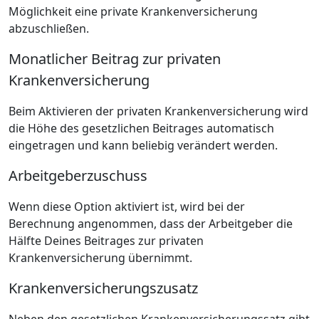
Möglichkeit eine private Krankenversicherung
abzuschließen.
Monatlicher Beitrag zur privaten
Krankenversicherung
Beim Aktivieren der privaten Krankenversicherung wird
die Höhe des gesetzlichen Beitrages automatisch
eingetragen und kann beliebig verändert werden.
Arbeitgeberzuschuss
Wenn diese Option aktiviert ist, wird bei der
Berechnung angenommen, dass der Arbeitgeber die
Hälfte Deines Beitrages zur privaten
Krankenversicherung übernimmt.
Krankenversicherungszusatz
Neben den gesetzlichen Krankenversicherungssatz gibt