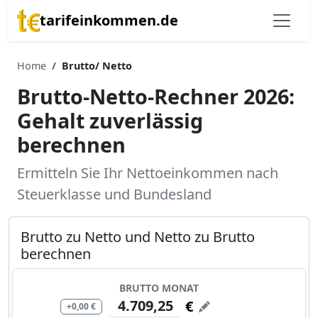
tarifeinkommen.de
Home
Brutto/ Netto
Brutto-Netto-Rechner 2026:
Gehalt zuverlässig
berechnen
Ermitteln Sie Ihr Nettoeinkommen nach
Steuerklasse und Bundesland
Brutto zu Netto und Netto zu Brutto
berechnen
BRUTTO MONAT
€
+0,00 €