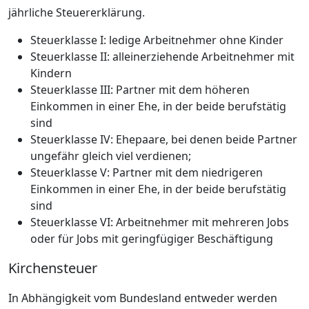
jährliche Steuererklärung.
Steuerklasse I: ledige Arbeitnehmer ohne Kinder
Steuerklasse II: alleinerziehende Arbeitnehmer mit
Kindern
Steuerklasse III: Partner mit dem höheren
Einkommen in einer Ehe, in der beide berufstätig
sind
Steuerklasse IV: Ehepaare, bei denen beide Partner
ungefähr gleich viel verdienen;
Steuerklasse V: Partner mit dem niedrigeren
Einkommen in einer Ehe, in der beide berufstätig
sind
Steuerklasse VI: Arbeitnehmer mit mehreren Jobs
oder für Jobs mit geringfügiger Beschäftigung
Kirchensteuer
In Abhängigkeit vom Bundesland entweder werden