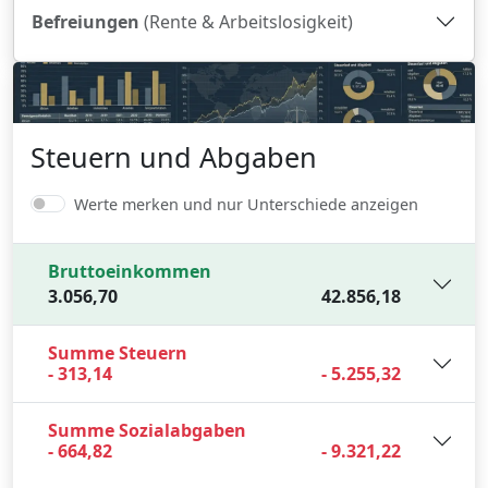
Befreiungen
(Rente & Arbeitslosigkeit)
Steuern und Abgaben
Werte merken und nur Unterschiede anzeigen
Bruttoeinkommen
3.056,70
42.856,18
Summe Steuern
- 313,14
- 5.255,32
Summe Sozialabgaben
- 664,82
- 9.321,22