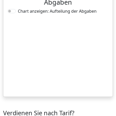
Abgaben
Chart anzeigen: Aufteilung der Abgaben
Verdienen Sie nach Tarif?