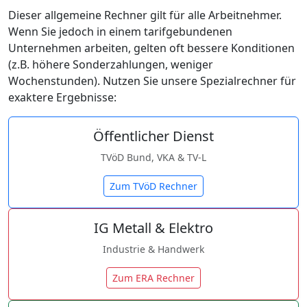
Dieser allgemeine Rechner gilt für alle Arbeitnehmer.
Wenn Sie jedoch in einem tarifgebundenen
Unternehmen arbeiten, gelten oft bessere Konditionen
(z.B. höhere Sonderzahlungen, weniger
Wochenstunden). Nutzen Sie unsere Spezialrechner für
exaktere Ergebnisse:
Öffentlicher Dienst
TVöD Bund, VKA & TV-L
Zum TVöD Rechner
IG Metall & Elektro
Industrie & Handwerk
Zum ERA Rechner