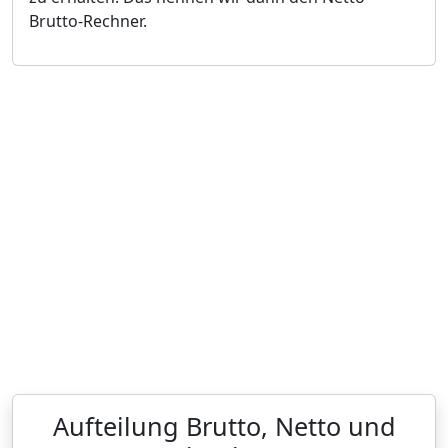
Brutto-Rechner.
Aufteilung Brutto, Netto und