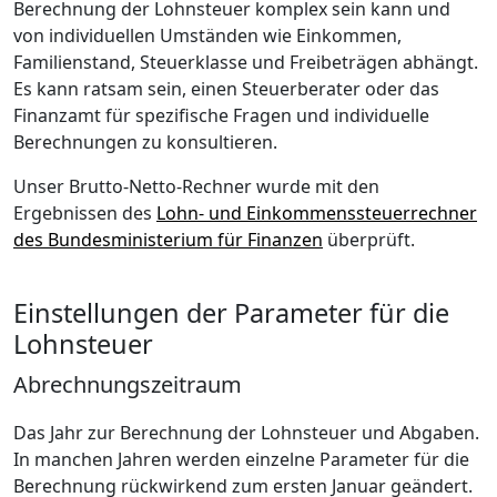
Berechnung der Lohnsteuer komplex sein kann und
von individuellen Umständen wie Einkommen,
Familienstand, Steuerklasse und Freibeträgen abhängt.
Es kann ratsam sein, einen Steuerberater oder das
Finanzamt für spezifische Fragen und individuelle
Berechnungen zu konsultieren.
Unser Brutto-Netto-Rechner wurde mit den
Ergebnissen des
Lohn- und Einkommenssteuerrechner
des Bundesministerium für Finanzen
überprüft.
Einstellungen der Parameter für die
Lohnsteuer
Abrechnungszeitraum
Das Jahr zur Berechnung der Lohnsteuer und Abgaben.
In manchen Jahren werden einzelne Parameter für die
Berechnung rückwirkend zum ersten Januar geändert.