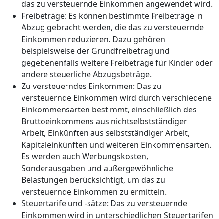
das zu versteuernde Einkommen angewendet wird.
Freibeträge: Es können bestimmte Freibeträge in
Abzug gebracht werden, die das zu versteuernde
Einkommen reduzieren. Dazu gehören
beispielsweise der Grundfreibetrag und
gegebenenfalls weitere Freibeträge für Kinder oder
andere steuerliche Abzugsbeträge.
Zu versteuerndes Einkommen: Das zu
versteuernde Einkommen wird durch verschiedene
Einkommensarten bestimmt, einschließlich des
Bruttoeinkommens aus nichtselbstständiger
Arbeit, Einkünften aus selbstständiger Arbeit,
Kapitaleinkünften und weiteren Einkommensarten.
Es werden auch Werbungskosten,
Sonderausgaben und außergewöhnliche
Belastungen berücksichtigt, um das zu
versteuernde Einkommen zu ermitteln.
Steuertarife und -sätze: Das zu versteuernde
Einkommen wird in unterschiedlichen Steuertarifen