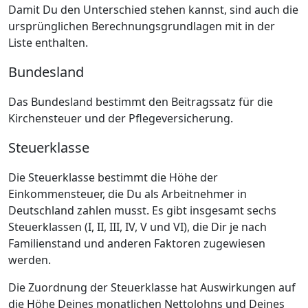
Damit Du den Unterschied stehen kannst, sind auch die
ursprünglichen Berechnungsgrundlagen mit in der
Liste enthalten.
Bundesland
Das Bundesland bestimmt den Beitragssatz für die
Kirchensteuer und der Pflegeversicherung.
Steuerklasse
Die Steuerklasse bestimmt die Höhe der
Einkommensteuer, die Du als Arbeitnehmer in
Deutschland zahlen musst. Es gibt insgesamt sechs
Steuerklassen (I, II, III, IV, V und VI), die Dir je nach
Familienstand und anderen Faktoren zugewiesen
werden.
Die Zuordnung der Steuerklasse hat Auswirkungen auf
die Höhe Deines monatlichen Nettolohns und Deines