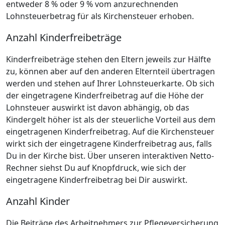
entweder 8 % oder 9 % vom anzurechnenden
Lohnsteuerbetrag für als Kirchensteuer erhoben.
Anzahl Kinderfreibeträge
Kinderfreibeträge stehen den Eltern jeweils zur Hälfte
zu, können aber auf den anderen Elternteil übertragen
werden und stehen auf Ihrer Lohnsteuerkarte. Ob sich
der eingetragene Kinderfreibetrag auf die Höhe der
Lohnsteuer auswirkt ist davon abhängig, ob das
Kindergelt höher ist als der steuerliche Vorteil aus dem
eingetragenen Kinderfreibetrag. Auf die Kirchensteuer
wirkt sich der eingetragene Kinderfreibetrag aus, falls
Du in der Kirche bist. Über unseren interaktiven Netto-
Rechner siehst Du auf Knopfdruck, wie sich der
eingetragene Kinderfreibetrag bei Dir auswirkt.
Anzahl Kinder
Die Beiträge des Arbeitnehmers zur Pflegeversicherung