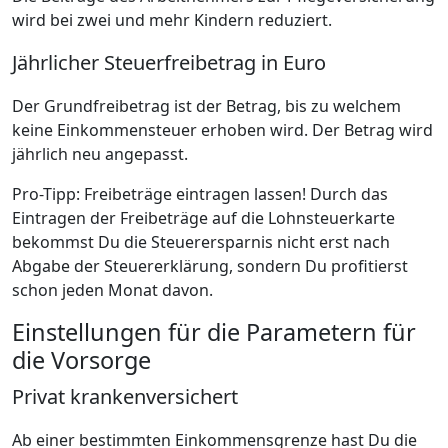
wird bei zwei und mehr Kindern reduziert.
Jährlicher Steuerfreibetrag in Euro
Der Grundfreibetrag ist der Betrag, bis zu welchem
keine Einkommensteuer erhoben wird. Der Betrag wird
jährlich neu angepasst.
Pro-Tipp: Freibeträge eintragen lassen! Durch das
Eintragen der Freibeträge auf die Lohnsteuerkarte
bekommst Du die Steuerersparnis nicht erst nach
Abgabe der Steuererklärung, sondern Du profitierst
schon jeden Monat davon.
Einstellungen für die Parametern für
die Vorsorge
Privat krankenversichert
Ab einer bestimmten Einkommensgrenze hast Du die