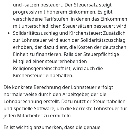
und -sätzen besteuert. Der Steuersatz steigt
progressiv mit höherem Einkommen. Es gibt
verschiedene Tarifstufen, in denen das Einkommen
mit unterschiedlichen Steuersätzen besteuert wird.
Solidaritätszuschlag und Kirchensteuer: Zusätzlich
zur Lohnsteuer wird auch der Solidaritätszuschlag
erhoben, der dazu dient, die Kosten der deutschen
Einheit zu finanzieren. Falls der Steuerpflichtige
Mitglied einer steuererhebenden
Religionsgemeinschaft ist, wird auch die
Kirchensteuer einbehalten.
Die konkrete Berechnung der Lohnsteuer erfolgt
normalerweise durch den Arbeitgeber, der die
Lohnabrechnung erstellt. Dazu nutzt er Steuertabellen
und spezielle Software, um die korrekte Lohnsteuer für
jeden Mitarbeiter zu ermitteln.
Es ist wichtig anzumerken, dass die genaue