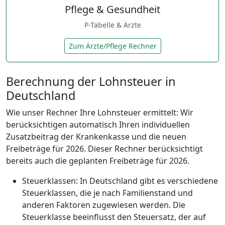
Pflege & Gesundheit
P-Tabelle & Ärzte
Zum Ärzte/Pflege Rechner
Berechnung der Lohnsteuer in
Deutschland
Wie unser Rechner Ihre Lohnsteuer ermittelt: Wir
berücksichtigen automatisch Ihren individuellen
Zusatzbeitrag der Krankenkasse und die neuen
Freibeträge für 2026. Dieser Rechner berücksichtigt
bereits auch die geplanten Freibeträge für 2026.
Steuerklassen: In Deutschland gibt es verschiedene
Steuerklassen, die je nach Familienstand und
anderen Faktoren zugewiesen werden. Die
Steuerklasse beeinflusst den Steuersatz, der auf