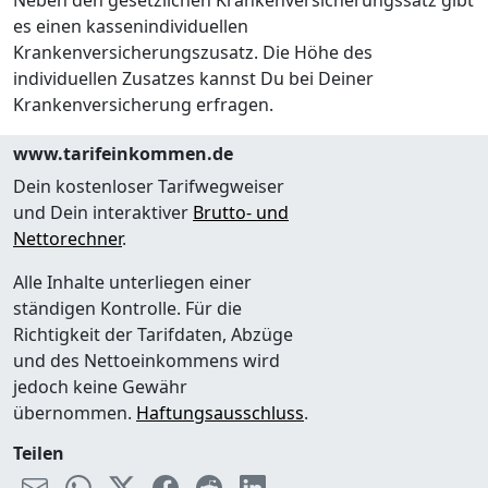
es einen kassenindividuellen
Krankenversicherungszusatz. Die Höhe des
individuellen Zusatzes kannst Du bei Deiner
Krankenversicherung erfragen.
www.tarifeinkommen.de
Dein kostenloser Tarifwegweiser
und Dein interaktiver
Brutto- und
Nettorechner
.
Alle Inhalte unterliegen einer
ständigen Kontrolle. Für die
Richtigkeit der Tarifdaten, Abzüge
und des Nettoeinkommens wird
jedoch keine Gewähr
übernommen.
Haftungsausschluss
.
Teilen