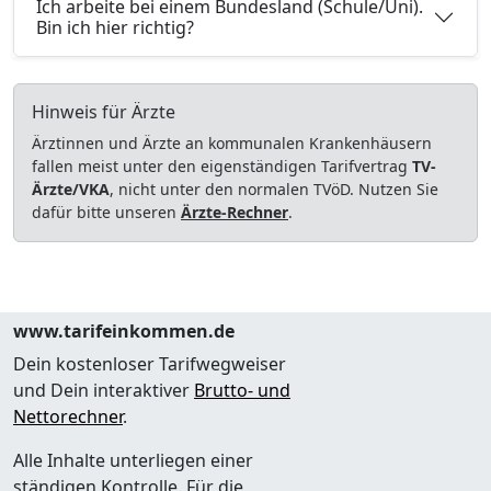
Ich arbeite bei einem Bundesland (Schule/Uni).
Bin ich hier richtig?
Hinweis für Ärzte
Ärztinnen und Ärzte an kommunalen Krankenhäusern
fallen meist unter den eigenständigen Tarifvertrag
TV-
Ärzte/VKA
, nicht unter den normalen TVöD. Nutzen Sie
dafür bitte unseren
Ärzte-Rechner
.
www.tarifeinkommen.de
Dein kostenloser Tarifwegweiser
und Dein interaktiver
Brutto- und
Nettorechner
.
Alle Inhalte unterliegen einer
ständigen Kontrolle. Für die