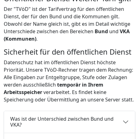
Der "TVöD" ist der Tarifvertrag für den öffentlichen
Dienst, der für den Bund und die Kommunen gilt.
Obwohl der Name gleich ist, gibt es im Detail wichtige
Unterschiede zwischen den Bereichen
Bund
und
VKA
(Kommunen)
.
Sicherheit für den öffentlichen Dienst
Datenschutz hat im öffentlichen Dienst höchste
Priorität. Unsere TVöD-Rechner tragen dem Rechnung:
Alle Eingaben zur Entgeltgruppe, Stufe oder Zulagen
werden ausschließlich
temporär in Ihrem
Arbeitsspeicher
verarbeitet. Es findet keine
Speicherung oder Übermittlung an unsere Server statt.
Was ist der Unterschied zwischen Bund und
VKA?