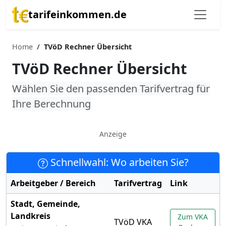
tarifeinkommen.de
Home
TVöD Rechner Übersicht
TVöD Rechner Übersicht
Wählen Sie den passenden Tarifvertrag für
Ihre Berechnung
Anzeige
Schnellwahl: Wo arbeiten Sie?
Arbeitgeber / Bereich
Tarifvertrag
Link
Stadt, Gemeinde,
Landkreis
Zum VKA
TVöD VKA