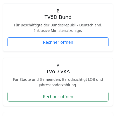
B
TVöD Bund
Für Beschäftigte der Bundesrepublik Deutschland.
Inklusive Ministerialzulage.
Rechner öffnen
V
TVöD VKA
Für Städte und Gemeinden. Berücksichtigt LOB und
Jahressonderzahlung.
Rechner öffnen