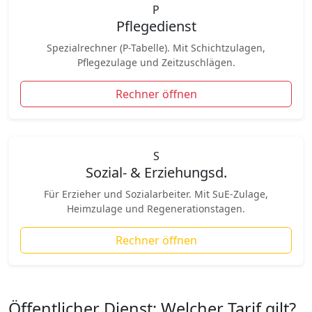
P
Pflegedienst
Spezialrechner (P-Tabelle). Mit Schichtzulagen,
Pflegezulage und Zeitzuschlägen.
Rechner öffnen
S
Sozial- & Erziehungsd.
Für Erzieher und Sozialarbeiter. Mit SuE-Zulage,
Heimzulage und Regenerationstagen.
Rechner öffnen
Öffentlicher Dienst: Welcher Tarif gilt?