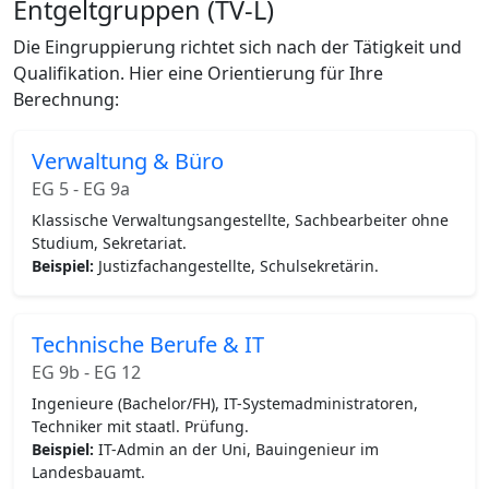
Entgeltgruppen (TV-L)
Die Eingruppierung richtet sich nach der Tätigkeit und
Qualifikation. Hier eine Orientierung für Ihre
Berechnung:
Verwaltung & Büro
EG 5 - EG 9a
Klassische Verwaltungsangestellte, Sachbearbeiter ohne
Studium, Sekretariat.
Beispiel:
Justizfachangestellte, Schulsekretärin.
Technische Berufe & IT
EG 9b - EG 12
Ingenieure (Bachelor/FH), IT-Systemadministratoren,
Techniker mit staatl. Prüfung.
Beispiel:
IT-Admin an der Uni, Bauingenieur im
Landesbauamt.