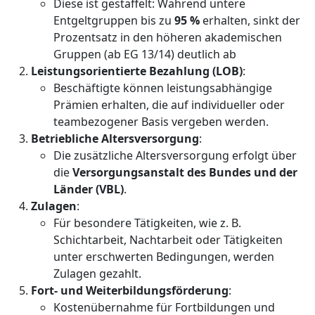
Diese ist gestaffelt: Während untere
Entgeltgruppen bis zu
95 %
erhalten, sinkt der
Prozentsatz in den höheren akademischen
Gruppen (ab EG 13/14) deutlich ab
Leistungsorientierte Bezahlung (LOB)
:
Beschäftigte können leistungsabhängige
Prämien erhalten, die auf individueller oder
teambezogener Basis vergeben werden.
Betriebliche Altersversorgung
:
Die zusätzliche Altersversorgung erfolgt über
die
Versorgungsanstalt des Bundes und der
Länder (VBL)
.
Zulagen
:
Für besondere Tätigkeiten, wie z. B.
Schichtarbeit, Nachtarbeit oder Tätigkeiten
unter erschwerten Bedingungen, werden
Zulagen gezahlt.
Fort- und Weiterbildungsförderung
:
Kostenübernahme für Fortbildungen und