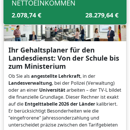
NETTOEINKOMMEN
2.078,74 €
28.279,64 €
Ihr Gehaltsplaner für den
Landesdienst: Von der Schule bis
zum Ministerium
Ob Sie als
angestellte Lehrkraft
, in der
Landesverwaltung
, bei der Polizei (Verwaltung)
oder an einer
Universität
arbeiten – der TV-L bildet
die finanzielle Grundlage. Dieser Rechner ist exakt
auf die
Entgelttabelle 2026 der Länder
kalibriert.
Er berücksichtigt Besonderheiten wie die
"eingefrorene" Jahressonderzahlung und
unterscheidet präzise zwischen den Tarifgebieten