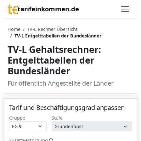
tarifeinkommen.de
Home
TV-L Rechner Übersicht
TV-L Entgelttabellen der Bundesländer
TV-L Gehaltsrechner:
Entgelttabellen der
Bundesländer
Für öffentlich Angestellte der Länder
Tarif und Beschäftigungsgrad anpassen
Gruppe
Stufe
Zusatzversorgung