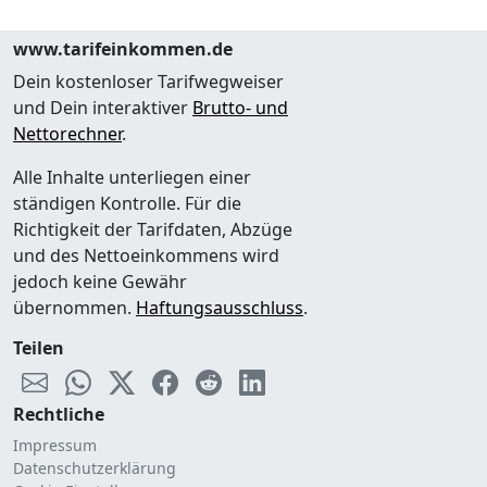
www.tarifeinkommen.de
Dein kostenloser Tarifwegweiser
und Dein interaktiver
Brutto- und
Nettorechner
.
Alle Inhalte unterliegen einer
ständigen Kontrolle. Für die
Richtigkeit der Tarifdaten, Abzüge
und des Nettoeinkommens wird
jedoch keine Gewähr
übernommen.
Haftungsausschluss
.
Teilen
Rechtliche
Impressum
Datenschutzerklärung