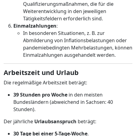
Qualifizierungsmaßnahmen, die für die
Weiterentwicklung in den jeweiligen
Tätigkeitsfeldern erforderlich sind.
Einmalzahlungen
:
In besonderen Situationen, z. B. zur
Abmilderung von Inflationsbelastungen oder
pandemiebedingten Mehrbelastungen, können
Einmalzahlungen ausgehandelt werden.
Arbeitszeit und Urlaub
Die regelmäßige Arbeitszeit beträgt:
39 Stunden pro Woche
in den meisten
Bundesländern (abweichend in Sachsen: 40
Stunden).
Der jährliche
Urlaubsanspruch
beträgt:
30 Tage bei einer 5-Tage-Woche
.