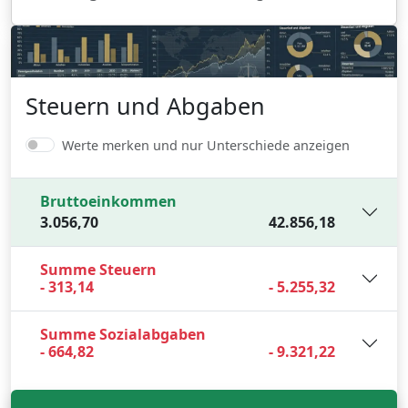
Steuern und Abgaben
Werte merken und nur Unterschiede anzeigen
Bruttoeinkommen
3.056,70
42.856,18
Summe Steuern
- 313,14
- 5.255,32
Summe Sozialabgaben
- 664,82
- 9.321,22