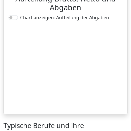
Abgaben
Chart anzeigen: Aufteilung der Abgaben
Typische Berufe und ihre