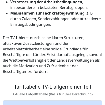
Verbesserung der Arbeitsbedingungen
,
insbesondere in belasteten Berufsgruppen.
Maßnahmen zur Fachkräftegewinnung
, z. B.
durch Zulagen, Sonderzahlungen oder attraktivere
Einstiegsbedingungen.
Der TV-L bietet durch seine klaren Strukturen,
attraktiven Zusatzleistungen und die
Arbeitsplatzsicherheit eine solide Grundlage für
Beschäftigte der Länder. Er ist darauf ausgelegt, sowohl
die Wettbewerbsfähigkeit der Landesverwaltungen als
auch die Motivation und Zufriedenheit der
Beschäftigten zu fördern.
Tariftabelle TV-L allgemeiner Teil
Aktuelle Entgelttabelle (Basis für Ihre Berechnung)