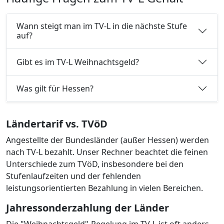
Wann steigt man im TV-L in die nächste Stufe
auf?
Gibt es im TV-L Weihnachtsgeld?
Was gilt für Hessen?
Ländertarif vs. TVöD
Angestellte der Bundesländer (außer Hessen) werden
nach TV-L bezahlt. Unser Rechner beachtet die feinen
Unterschiede zum TVöD, insbesondere bei den
Stufenlaufzeiten und der fehlenden
leistungsorientierten Bezahlung in vielen Bereichen.
Jahressonderzahlung der Länder