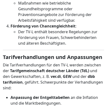
Maßnahmen wie betriebliche
Gesundheitsprogramme oder
Präventionsangebote zur Förderung der
Arbeitsfähigkeit sind verfügbar.
Förderung von Chancengleichheit
:
Der TV-L enthält besondere Regelungen zur
Förderung von Frauen, Schwerbehinderten
und älteren Beschäftigten.
Tarifverhandlungen und Anpassungen
Die Tarifverhandlungen für den TV-L werden zwischen
der
Tarifgemeinschaft deutscher Länder (TdL)
und
den Gewerkschaften, z. B.
ver.di
,
GEW
und der
dbb
tarifunion
, geführt. Schwerpunkte der Verhandlungen
sind:
Anpassung der Entgelttabellen
an die Inflation
und die Marktbedingungen.