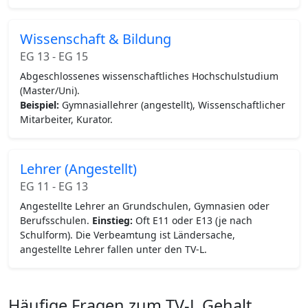
Wissenschaft & Bildung
EG 13 - EG 15
Abgeschlossenes wissenschaftliches Hochschulstudium
(Master/Uni).
Beispiel:
Gymnasiallehrer (angestellt), Wissenschaftlicher
Mitarbeiter, Kurator.
Lehrer (Angestellt)
EG 11 - EG 13
Angestellte Lehrer an Grundschulen, Gymnasien oder
Berufsschulen.
Einstieg:
Oft E11 oder E13 (je nach
Schulform). Die Verbeamtung ist Ländersache,
angestellte Lehrer fallen unter den TV-L.
Häufige Fragen zum TV-L Gehalt