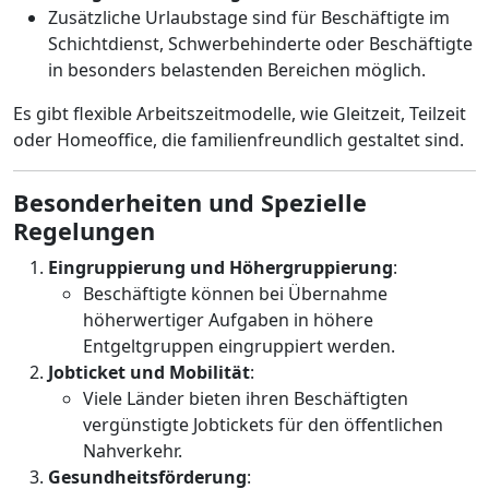
Zusätzliche Urlaubstage sind für Beschäftigte im
Schichtdienst, Schwerbehinderte oder Beschäftigte
in besonders belastenden Bereichen möglich.
Es gibt flexible Arbeitszeitmodelle, wie Gleitzeit, Teilzeit
oder Homeoffice, die familienfreundlich gestaltet sind.
Besonderheiten und Spezielle
Regelungen
Eingruppierung und Höhergruppierung
:
Beschäftigte können bei Übernahme
höherwertiger Aufgaben in höhere
Entgeltgruppen eingruppiert werden.
Jobticket und Mobilität
:
Viele Länder bieten ihren Beschäftigten
vergünstigte Jobtickets für den öffentlichen
Nahverkehr.
Gesundheitsförderung
: