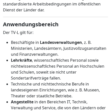
standardisierte Arbeitsbedingungen im öffentlichen
Dienst der Länder dar.
Anwendungsbereich
Der TV-L gilt für:
Beschäftigte in
Landesverwaltungen
, z. B.
Ministerien, Landesämtern, Justizvollzugsanstalten
und Finanzverwaltungen.
Lehrkräfte
, wissenschaftliches Personal sowie
nichtwissenschaftliches Personal an Hochschulen
und Schulen, soweit sie nicht unter
Sondertarifverträge fallen.
Technische und nichttechnische Berufe in
landeseigenen Einrichtungen, wie z. B. Museen,
Theater oder staatliche Betriebe.
Angestellte
in den Bereichen IT, Technik,
Verwaltung und Service, die von den Ländern oder