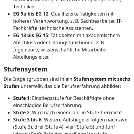
Techniker.
EG 9a bis EG 12
: Qualifizierte Tätigkeiten mit
höherer Verantwortung, z. B. Sachbearbeiter, IT-
Fachkräfte, technische Assistenten.
EG 13 bis EG 15
: Tätigkeiten mit akademischem
Abschluss oder Leitungsfunktionen, z. B.
Ingenieure, wissenschaftliche Mitarbeiter,
Abteilungsleiter.
Stufensystem
Die Entgeltgruppen sind in ein
Stufensystem mit sechs
Stufen
unterteilt, das die Berufserfahrung abbildet:
Stufe 1
: Einstiegsstufe für Beschäftigte ohne
einschlägige Berufserfahrung.
Stufe 2
: Wird nach einem Jahr in Stufe 1 erreicht.
Stufe 3 bis 6
: Weitere Aufstiege erfolgen nach zwei
(Stufe 3), drei (Stufe 4), vier (Stufe 5) und fünf