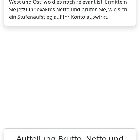
West und Ost, wo dies noch relevant ist. Ermitteln
Sie jetzt Ihr exaktes Netto und prüfen Sie, wie sich
ein Stufenaufstieg auf Ihr Konto auswirkt.
Aufteilung Brutto, Netto und